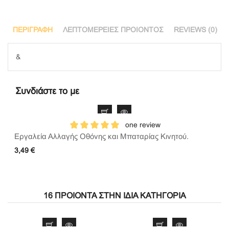
ΠΕΡΙΓΡΑΦΉ
ΛΕΠΤΟΜΈΡΕΙΕΣ ΠΡΟΙΌΝΤΟΣ
REVIEWS (0)
&
Συνδιάστε το με
one review
Εργαλεία Αλλαγής Οθόνης και Μπαταρίας Κινητού.
3,49 €
16 ΠΡΟΙΌΝΤΑ ΣΤΗΝ ΊΔΙΑ ΚΑΤΗΓΟΡΊΑ