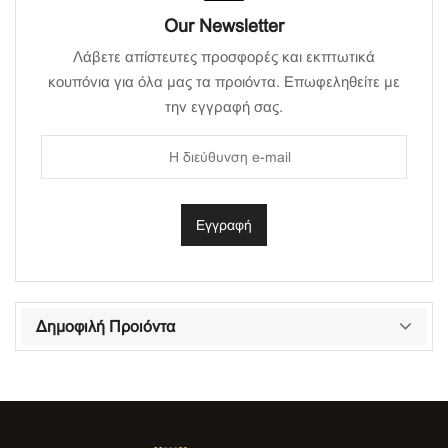
Our Newsletter
Λάβετε απίστευτες προσφορές και εκπτωτικά
κουπόνια για όλα μας τα προιόντα. Επωφεληθείτε με
την εγγραφή σας.
Δημοφιλή Προιόντα