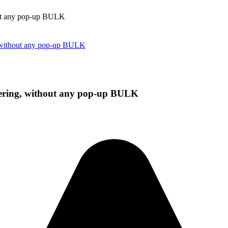
ering, without any pop-up BULK