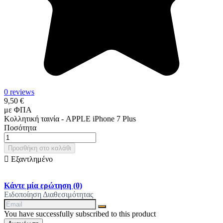
0 reviews
9,50 €
με ΦΠΑ
Κολλητική ταινία - APPLE iPhone 7 Plus
Ποσότητα
Προσθήκη στο καλάθι

Εξαντλημένο
Κάντε μία ερώτηση
(0)
Ειδοποίηση Διαθεσιμότητας
You have successfully subscribed to this product