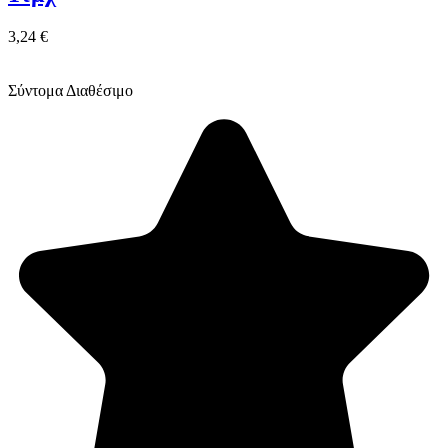
3,24 €
Σύντομα Διαθέσιμο