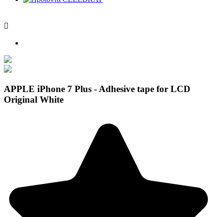

APPLE iPhone 7 Plus - Adhesive tape for LCD
Original White