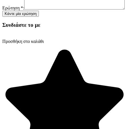
Ερώτηση
*
:
Συνδιάστε το με
Προσθήκη στο καλάθι