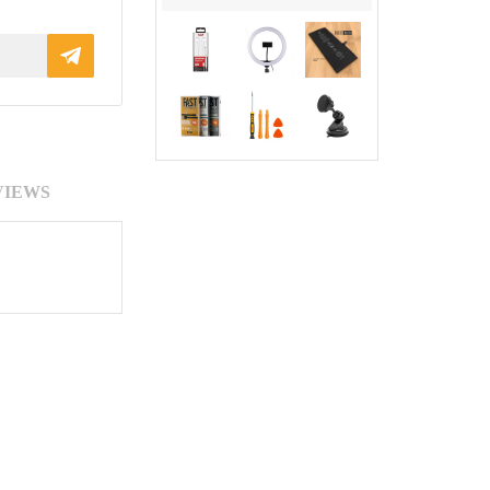
VIEWS