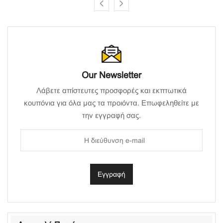
Our Newsletter
Λάβετε απίστευτες προσφορές και εκπτωτικά
κουπόνια για όλα μας τα προιόντα. Επωφεληθείτε με
την εγγραφή σας.