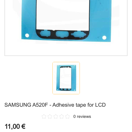
SAMSUNG A520F - Adhesive tape for LCD
0 reviews
11,00 €