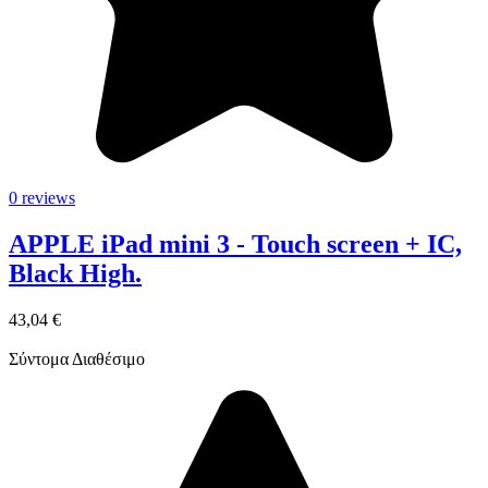
0 reviews
APPLE iPad mini 3 - Touch screen + IC,
Black High.
43,04 €
Σύντομα Διαθέσιμο