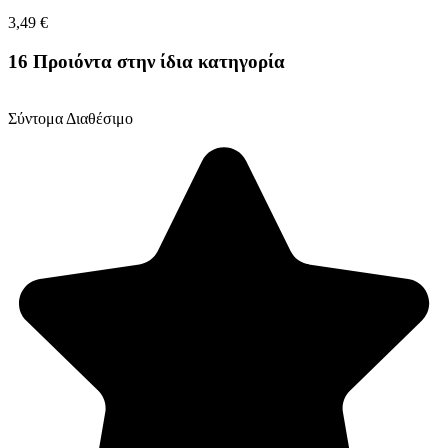
3,49 €
16 Προιόντα στην ίδια κατηγορία
Σύντομα Διαθέσιμο