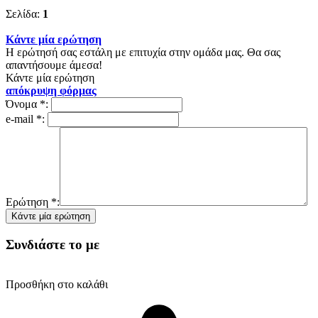
Σελίδα:
1
Κάντε μία ερώτηση
Η ερώτησή σας εστάλη με επιτυχία στην ομάδα μας. Θα σας
απαντήσουμε άμεσα!
Κάντε μία ερώτηση
απόκρυψη φόρμας
Όνομα
*
:
e-mail
*
:
Ερώτηση
*
:
Συνδιάστε το με
Προσθήκη στο καλάθι